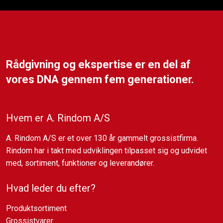
Rådgivning og ekspertise er en del af
vores DNA gennem fem generationer.
Hvem er A. Rindom A/S
​A. Rindom A/S er et over 130 år gammelt grossistfirma.
Rindom har i takt med udviklingen tilpasset sig og udvidet
med, sortiment, funktioner og leverandører.
Hvad leder du efter?
Produktsortiment
Grossistvarer