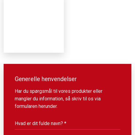
Generelle henvendelser
Har du spørgsmål til vores produkter eller
mangler du information, så skriv til os via
formularen herunder.