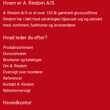
Hvem er A. Rindom A/S
​A. Rindom A/S er et over 130 år gammelt grossistfirma.
Rindom har i takt med udviklingen tilpasset sig og udvidet
med, sortiment, funktioner og leverandører.
Hvad leder du efter?
Produktsortiment
Grossistvarer
Brochurer og kataloger
Om A. Rindom
Oversigt over montører​
Referencer
Kontakt A. Rindom
Nyhedsoversigt
​Hovedkontor