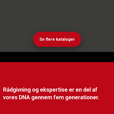
Se flere kataloger
Rådgivning og ekspertise er en del af
vores DNA gennem fem generationer.