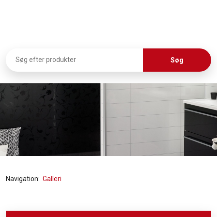
Navigation:
Galleri