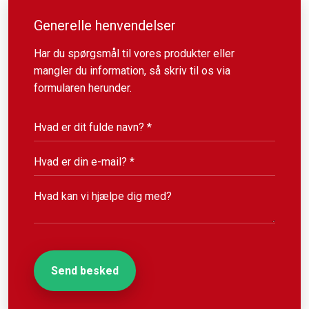
Generelle henvendelser
Har du spørgsmål til vores produkter eller
mangler du information, så skriv til os via
formularen herunder.